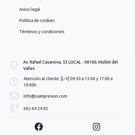
Aviso legal
Política de cookies
Términos y condiciones
Av. Rafael Casanova, 53 LOCAL - 08100, Mollet del
Valles
Atención al cliente: [L-V] 09:30 a 13:00 y 17:00 a
19:00h
info@suimpresion.com
662 64 24 92