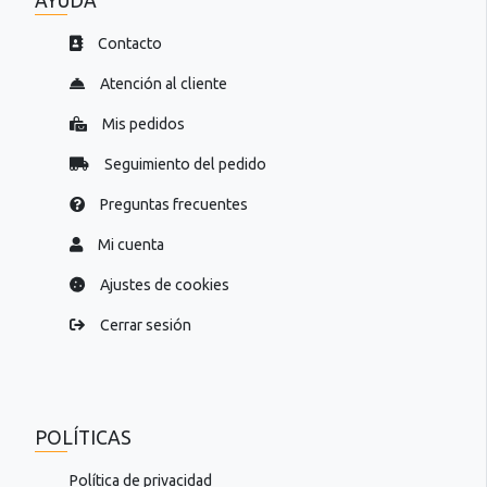
AYUDA
Contacto
Atención al cliente
Mis pedidos
Seguimiento del pedido
Preguntas frecuentes
Mi cuenta
Ajustes de cookies
Cerrar sesión
POLÍTICAS
Política de privacidad