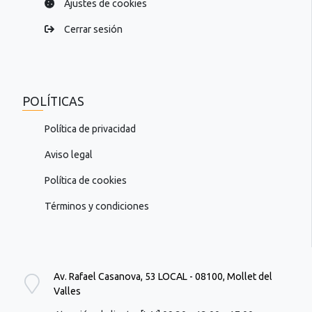
Ajustes de cookies
Cerrar sesión
POLÍTICAS
Política de privacidad
Aviso legal
Política de cookies
Términos y condiciones
Av. Rafael Casanova, 53 LOCAL - 08100, Mollet del
Valles