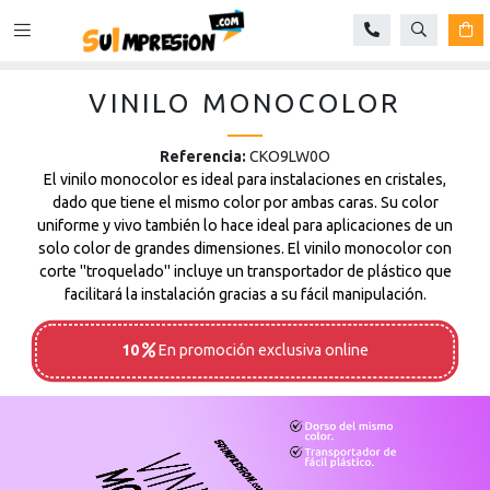
Buscar
Ca
VINILO MONOCOLOR
Referencia:
CKO9LW0O
El vinilo monocolor es ideal para instalaciones en cristales,
dado que tiene el mismo color por ambas caras. Su color
uniforme y vivo también lo hace ideal para aplicaciones de un
solo color de grandes dimensiones. El vinilo monocolor con
corte "troquelado" incluye un transportador de plástico que
facilitará la instalación gracias a su fácil manipulación.
10
En promoción
exclusiva online