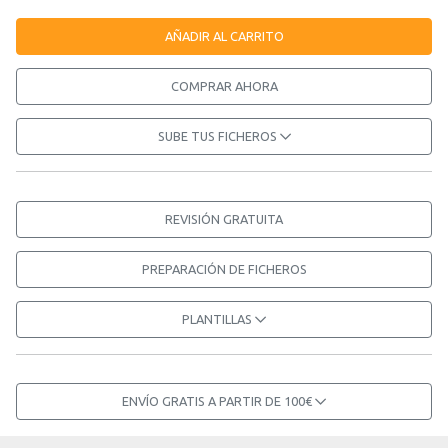
AÑADIR AL CARRITO
COMPRAR AHORA
SUBE TUS FICHEROS
REVISIÓN GRATUITA
PREPARACIÓN DE FICHEROS
PLANTILLAS
ENVÍO GRATIS A PARTIR DE 100€