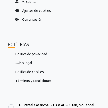
Mi cuenta
Ajustes de cookies
Cerrar sesión
POLÍTICAS
Política de privacidad
Aviso legal
Política de cookies
Términos y condiciones
Av. Rafael Casanova, 53 LOCAL - 08100, Mollet del