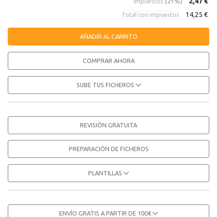
2,47 €
Impuestos
(21%)
14,25 €
Total con impuestos
AÑADIR AL CARRITO
COMPRAR AHORA
SUBE TUS FICHEROS
REVISIÓN GRATUITA
PREPARACIÓN DE FICHEROS
PLANTILLAS
ENVÍO GRATIS A PARTIR DE 100€