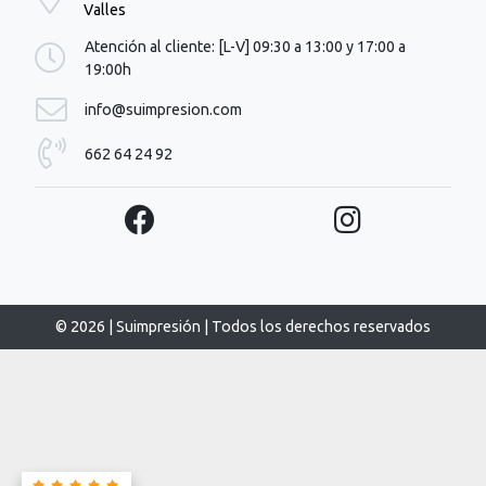
Valles
Atención al cliente: [L-V] 09:30 a 13:00 y 17:00 a
19:00h
info@suimpresion.com
662 64 24 92
© 2026 | Suimpresión | Todos los derechos reservados