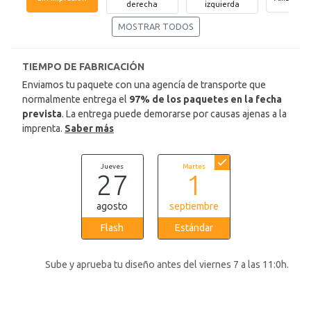
derecha
izquierda
MOSTRAR TODOS
TIEMPO DE FABRICACIÓN
Enviamos tu paquete con una agencía de transporte que
normalmente entrega el
97% de los paquetes en la fecha
prevista
. La entrega puede demorarse por causas ajenas a la
imprenta.
Saber más
Jueves
Martes
27
1
agosto
septiembre
Flash
Estándar
Sube y aprueba tu diseño antes del viernes 7 a las 11:0h.