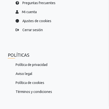
Preguntas frecuentes
Mi cuenta
Ajustes de cookies
Cerrar sesión
POLÍTICAS
Política de privacidad
Aviso legal
Política de cookies
Términos y condiciones