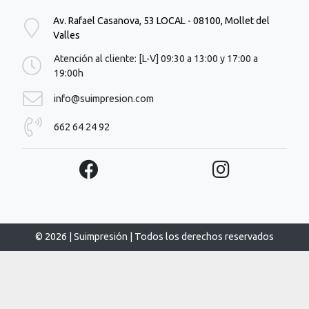
Av. Rafael Casanova, 53 LOCAL - 08100, Mollet del
Valles
Atención al cliente: [L-V] 09:30 a 13:00 y 17:00 a
19:00h
info@suimpresion.com
662 64 24 92
© 2026 | Suimpresión | Todos los derechos reservados