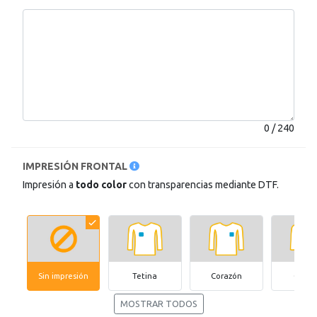
0 / 240
IMPRESIÓN FRONTAL
Impresión a
todo color
con transparencias mediante DTF.
Sin impresión
Tetina
Corazón
Gran
MOSTRAR TODOS