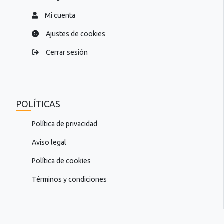
Mi cuenta
Ajustes de cookies
Cerrar sesión
POLÍTICAS
Política de privacidad
Aviso legal
Política de cookies
Términos y condiciones