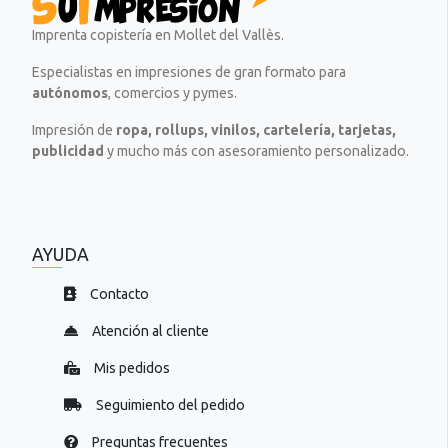
Imprenta copistería en Mollet del Vallès.
Especialistas en impresiones de gran formato para
autónomos
, comercios y pymes.
Impresión de
ropa, rollups, vinilos, cartelería, tarjetas,
publicidad
y mucho más con asesoramiento personalizado.
AYUDA
Contacto
Atención al cliente
Mis pedidos
Seguimiento del pedido
Preguntas frecuentes