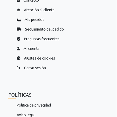
Contacto
Atención al cliente
Mis pedidos
Seguimiento del pedido
Preguntas frecuentes
Mi cuenta
Ajustes de cookies
Cerrar sesión
POLÍTICAS
Política de privacidad
Aviso legal