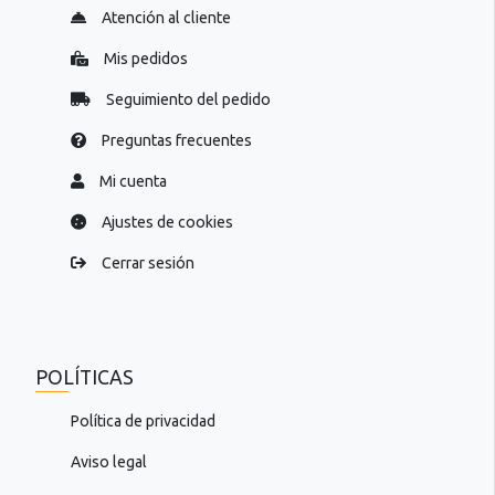
Atención al cliente
Mis pedidos
Seguimiento del pedido
Preguntas frecuentes
Mi cuenta
Ajustes de cookies
Cerrar sesión
POLÍTICAS
Política de privacidad
Aviso legal