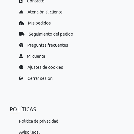
Contacto
Atención al cliente
Mis pedidos
Seguimiento del pedido
Preguntas frecuentes
Mi cuenta
Ajustes de cookies
Cerrar sesión
POLÍTICAS
Política de privacidad
Aviso legal