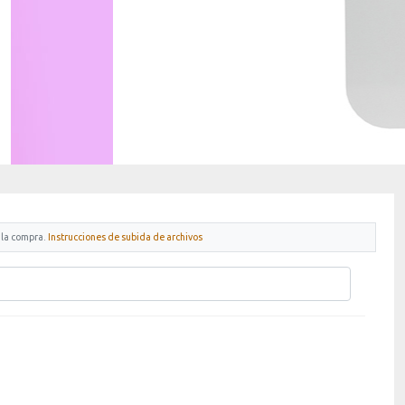
 la compra.
Instrucciones de subida de archivos