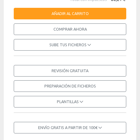
AÑADIR AL CARRITO
COMPRAR AHORA
SUBE TUS FICHEROS
REVISIÓN GRATUITA
PREPARACIÓN DE FICHEROS
PLANTILLAS
ENVÍO GRATIS A PARTIR DE 100€