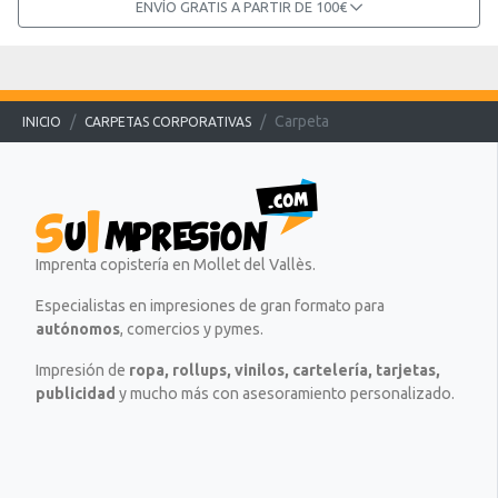
ENVÍO GRATIS A PARTIR DE 100€
Carpeta
INICIO
CARPETAS CORPORATIVAS
Imprenta copistería en Mollet del Vallès.
Especialistas en impresiones de gran formato para
autónomos
, comercios y pymes.
Impresión de
ropa, rollups, vinilos, cartelería, tarjetas,
publicidad
y mucho más con asesoramiento personalizado.