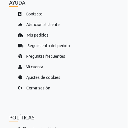
AYUDA
Contacto
Atención al cliente
Mis pedidos
Seguimiento del pedido
Preguntas frecuentes
Mi cuenta
Ajustes de cookies
Cerrar sesión
POLÍTICAS