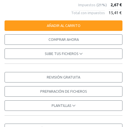
2,67 €
Impuestos
(21%)
15,41 €
Total con impuestos
AÑADIR AL CARRITO
COMPRAR AHORA
SUBE TUS FICHEROS
REVISIÓN GRATUITA
PREPARACIÓN DE FICHEROS
PLANTILLAS