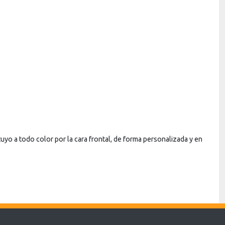
tuyo a todo color por la cara frontal, de forma personalizada y en