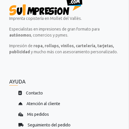
Imprenta copistería en Mollet del Vallès.
Especialistas en impresiones de gran formato para
autónomos
, comercios y pymes.
Impresión de
ropa, rollups, vinilos, cartelería, tarjetas,
publicidad
y mucho más con asesoramiento personalizado.
AYUDA
Contacto
Atención al cliente
Mis pedidos
Seguimiento del pedido