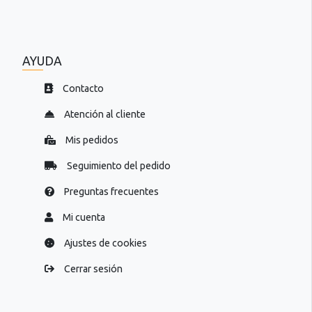
AYUDA
Contacto
Atención al cliente
Mis pedidos
Seguimiento del pedido
Preguntas frecuentes
Mi cuenta
Ajustes de cookies
Cerrar sesión