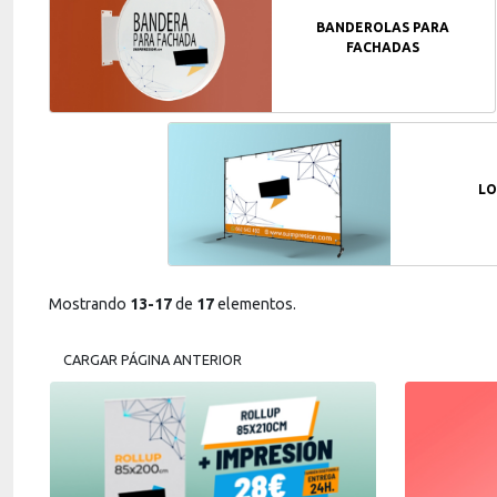
BANDEROLAS PARA
FACHADAS
LO
Mostrando
13-17
de
17
elementos.
CARGAR PÁGINA ANTERIOR