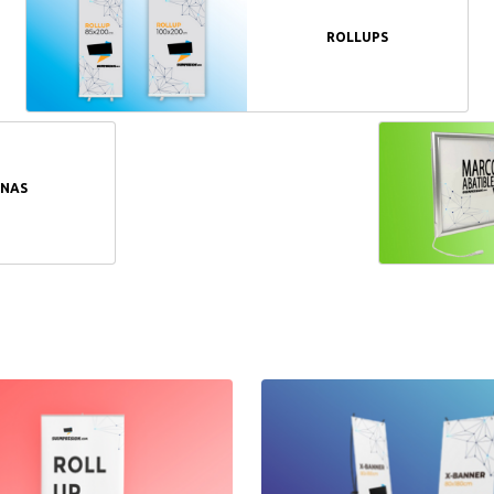
ROLLUPS
NAS