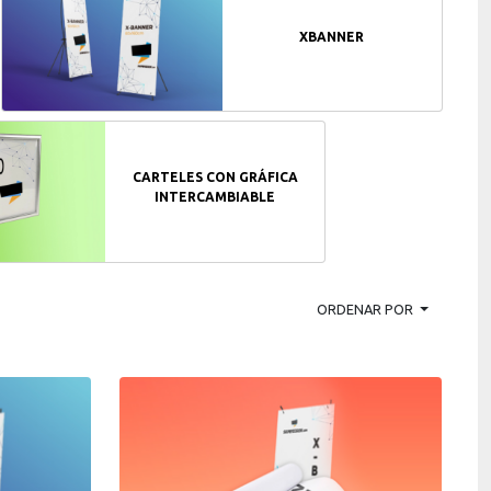
XBANNER
CARTELES CON GRÁFICA
INTERCAMBIABLE
ORDENAR POR