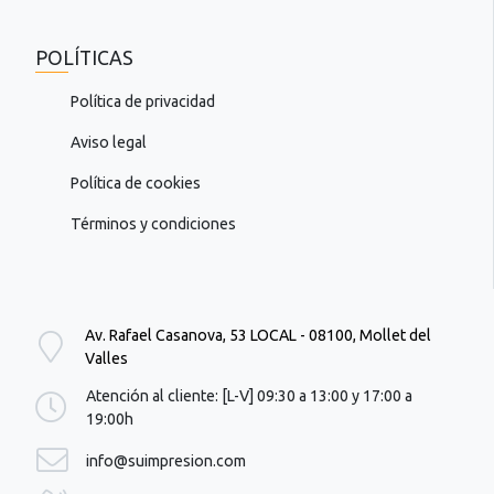
POLÍTICAS
Política de privacidad
Aviso legal
Política de cookies
Términos y condiciones
Av. Rafael Casanova, 53 LOCAL - 08100, Mollet del
Valles
Atención al cliente: [L-V] 09:30 a 13:00 y 17:00 a
19:00h
info@suimpresion.com