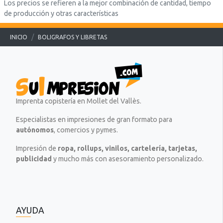
Los precios se refieren a la mejor combinación de cantidad, tiempo
de producción y otras características
INICIO
BOLIGRAFOS Y LIBRETAS
Imprenta copistería en Mollet del Vallès.
Especialistas en impresiones de gran formato para
autónomos
, comercios y pymes.
Impresión de
ropa, rollups, vinilos, cartelería, tarjetas,
publicidad
y mucho más con asesoramiento personalizado.
AYUDA