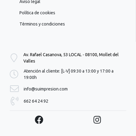
Aviso legal
Política de cookies
Términos y condiciones
Av. Rafael Casanova, 53 LOCAL - 08100, Mollet del
Valles
Atención al cliente: [L-V] 09:30 a 13:00 y 17:00 a
19:00h
info@suimpresion.com
662 64 24 92