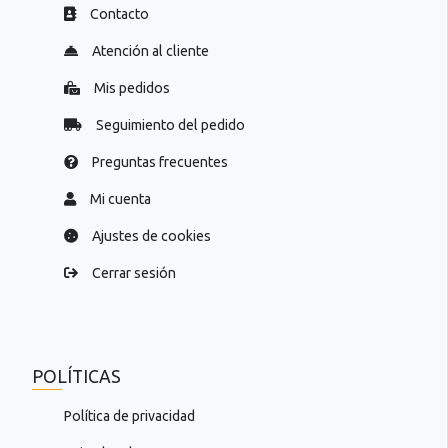
Contacto
Atención al cliente
Mis pedidos
Seguimiento del pedido
Preguntas frecuentes
Mi cuenta
Ajustes de cookies
Cerrar sesión
POLÍTICAS
Política de privacidad